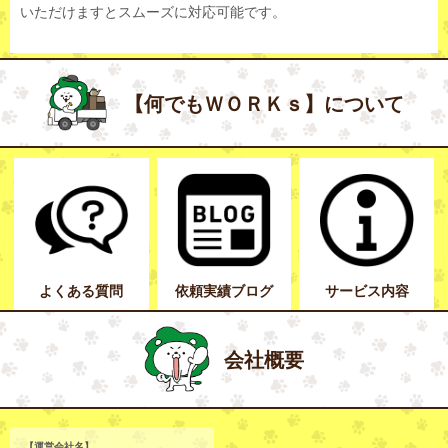
いただけますとスムーズに対応可能です。
【何でもＷＯＲＫｓ】について
よくある質問
依頼実績ブログ
サービス内容
会社概要
【運営会社名】