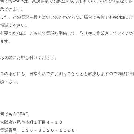
何でもworksは、高所作業でも脚立を取り揃えていますので問題なく作
業できます。
また、どの電球を買えばいいのかわからない場合でも何でもworksにご
相談ください。
必要であれば、こちらで電球を準備して 取り換え作業させていただき
ます。
お気軽にお申し付けください。
このほかにも、日常生活でのお困りごとなども解決しますので気軽に相
談下さい。
何でもWORKS
大阪府八尾市本町１丁目４－１０
電話番号：０９０－８５２６－１０９８