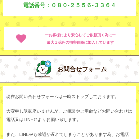
電話番号：０８０-２５５６-３３６４
ーお客様により安心してご依頼頂く為にー
最大１億円の損害保険に加入しています
お問合せフォーム
現在お問い合わせフォームは一時ストップしております。
大変申し訳御座いませんが、ご相談やご用命などお問い合わせは
電話又はLINE＠よりお願い致します。
また、LINE＠も確認が遅れてしまうことがあります為、お電話