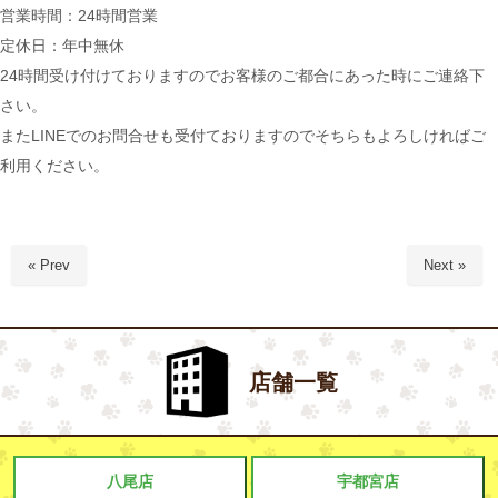
営業時間：24時間営業
定休日：年中無休
24時間受け付けておりますのでお客様のご都合にあった時にご連絡下
さい。
またLINEでのお問合せも受付ておりますのでそちらもよろしければご
利用ください。
« Prev
Next »
店舗一覧
八尾店
宇都宮店