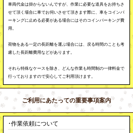
車両代金は掛からないんですが、作業に必要な道具をお持ちさ
せて頂く場合に車でお伺いさせて頂きます際に、車をコインパ
ーキングに止める必要がある場合にはそのコインパーキング費
用。
荷物をある一定の長距離を運ぶ場合には、戻る時間のことも考
慮した長距離費用などがあります。
それら特殊なケースを除き、どんな作業も時間制の一律料金で
行っておりますので安心してご利用頂けます。
ご利用にあたっての重要事項案内
･作業依頼について