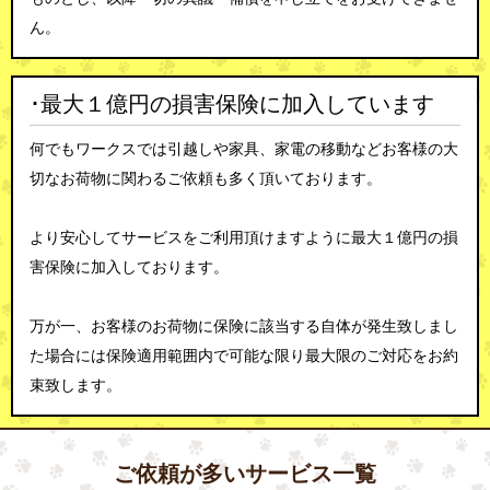
ん。
･最大１億円の損害保険に加入しています
何でもワークスでは引越しや家具、家電の移動などお客様の大
切なお荷物に関わるご依頼も多く頂いております。
より安心してサービスをご利用頂けますように最大１億円の損
害保険に加入しております。
万が一、お客様のお荷物に保険に該当する自体が発生致しまし
た場合には保険適用範囲内で可能な限り最大限のご対応をお約
束致します。
ご依頼が多いサービス一覧