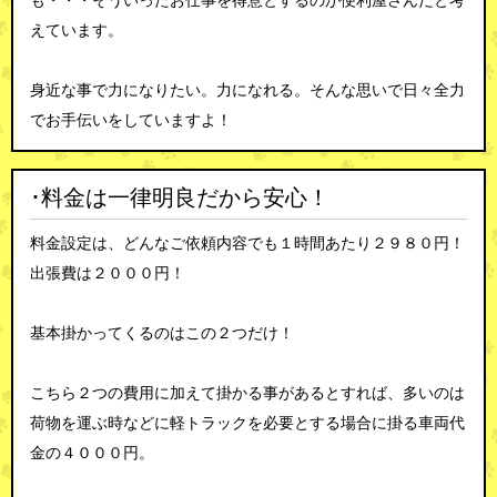
も・・・そういったお仕事を得意とするのが便利屋さんだと考
えています。
身近な事で力になりたい。力になれる。そんな思いで日々全力
でお手伝いをしていますよ！
･料金は一律明良だから安心！
料金設定は、どんなご依頼内容でも１時間あたり２９８０円！
出張費は２０００円！
基本掛かってくるのはこの２つだけ！
こちら２つの費用に加えて掛かる事があるとすれば、多いのは
荷物を運ぶ時などに軽トラックを必要とする場合に掛る車両代
金の４０００円。