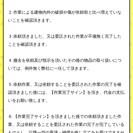
２.作業による建物内外の破損や傷が依頼前と比べ増えていな
いことを確認頂きます。
３.依頼頂きました、又は委託された作業が不備無く完了した
ことを確認頂きます。
４.撤去を依頼及び指示を頂いたその後の物品の取り扱いにつ
いては、例外無く弊社に一任して頂きます。
５.依頼作業、又は依頼することを委託された作業の完了を確
認頂きました後には、【作業完了サイン】を頂き、代金の支払
いをお願い致します。
６.【作業完了サイン】を頂きました後での依頼頂きました作
業、又は依頼することを委託された作業の完了が完了している
ものとし、以降一切の異議・補償を申し立てをお受けできませ