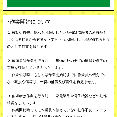
･作業開始について
１.移動や撤去、指示をお願いしたお品物は依頼者の所持品も
しくは依頼者が所有者から委託されお願いしたお品物であるも
のとして作業を致します。
２.依頼者は作業を行う前に、建物内外の全ての破損や傷等の
有無を確認しているものとします。
作業依頼時、もしくは作業開始時までに作業員へ伝えてい
ない破損や傷等は、一切の補償及び責任を負えません。
３.依頼者は作業を行う前に、家電製品や電子機器などの動作
確認をしています。
作業開始時までに作業員へ伝えていない動作不良、データ