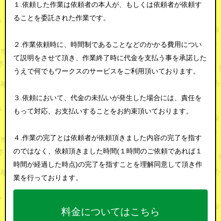
１.依頼した作業は依頼者の本人が、もしくは依頼者が依頼す
ることを委託された作業です。
２.作業依頼時に、時間制であることなどのかかる費用につい
て説明をさせて頂き、作業終了時に代金を支払う事を承諾した
うえで何でもワークスのサービスをご利用頂いております。
３.依頼において、代金の未払いが発生した場合には、責任を
もって対応、お支払いすることをお約束頂いております。
４.作業の完了とは依頼者が依頼頂きました内容の完了を指す
のではなく、依頼頂きました時間(１時間のご依頼であれば１
時間が経過した時点)の完了を指すことを理解同意して頂き作
業を行っております。
料金についてはこちら