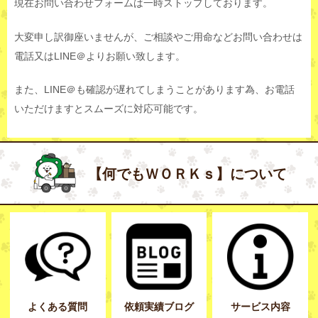
現在お問い合わせフォームは一時ストップしております。
大変申し訳御座いませんが、ご相談やご用命などお問い合わせは
電話又はLINE＠よりお願い致します。
また、LINE＠も確認が遅れてしまうことがあります為、お電話
いただけますとスムーズに対応可能です。
【何でもＷＯＲＫｓ】について
よくある質問
依頼実績ブログ
サービス内容