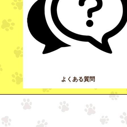
よくある質問