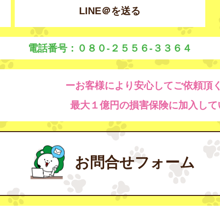
LINE＠を送る
電話番号：０８０-２５５６-３３６４
ーお客様により安心してご依頼頂
最大１億円の損害保険に加入して
お問合せフォーム