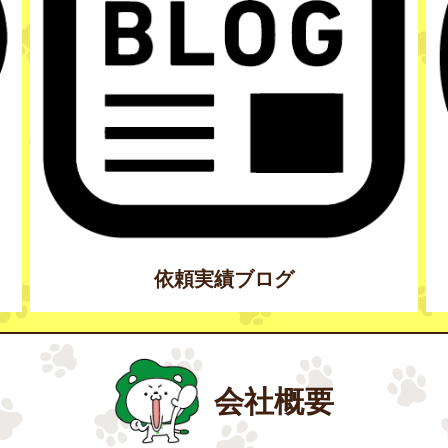
依頼実績ブログ
会社概要