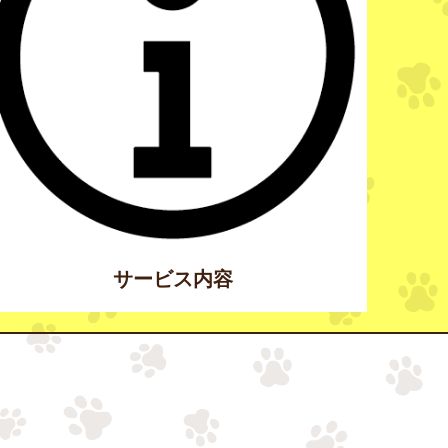
サービス内容