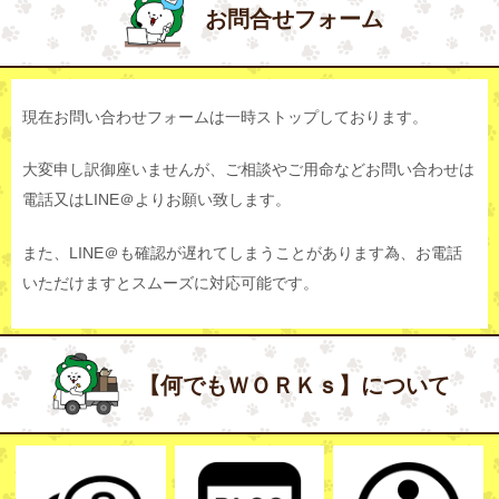
お問合せフォーム
現在お問い合わせフォームは一時ストップしております。
大変申し訳御座いませんが、ご相談やご用命などお問い合わせは
電話又はLINE＠よりお願い致します。
また、LINE＠も確認が遅れてしまうことがあります為、お電話
いただけますとスムーズに対応可能です。
【何でもＷＯＲＫｓ】について