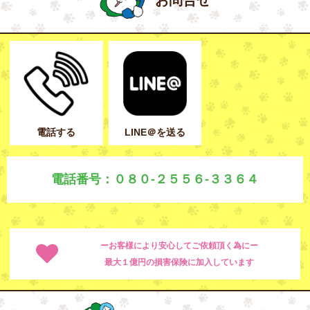
電話する
LINE＠を送る
電話番号：０８０-２５５６-３３６４
ーお客様により安心してご依頼頂く為にー
最大１億円の損害保険に加入しています