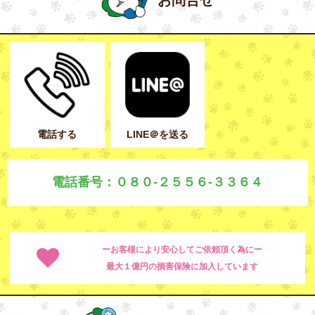
電話する
LINE＠を送る
電話番号：０８０-２５５６-３３６４
ーお客様により安心してご依頼頂く為にー
最大１億円の損害保険に加入しています