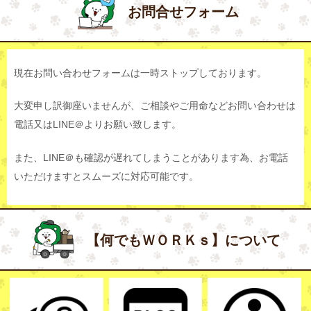
お問合せフォーム
現在お問い合わせフォームは一時ストップしております。
大変申し訳御座いませんが、ご相談やご用命などお問い合わせは
電話又はLINE＠よりお願い致します。
また、LINE＠も確認が遅れてしまうことがあります為、お電話
いただけますとスムーズに対応可能です。
【何でもＷＯＲＫｓ】について