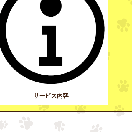
サービス内容