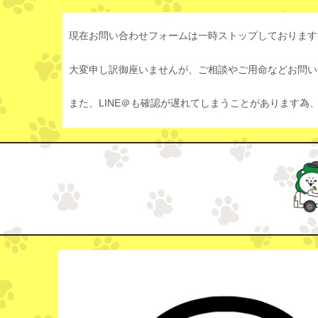
現在お問い合わせフォームは一時ストップしております
大変申し訳御座いませんが、ご相談やご用命などお問い合
また、LINE＠も確認が遅れてしまうことがあります為