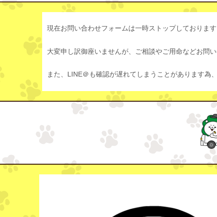
現在お問い合わせフォームは一時ストップしております
大変申し訳御座いませんが、ご相談やご用命などお問い合
また、LINE＠も確認が遅れてしまうことがあります為