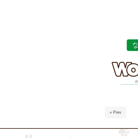
« Prev