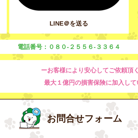
LINE＠を送る
電話番号：０８０-２５５６-３３６４
ーお客様により安心してご依頼頂
最大１億円の損害保険に加入して
お問合せフォーム