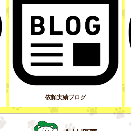
依頼実績ブログ