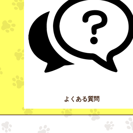
よくある質問