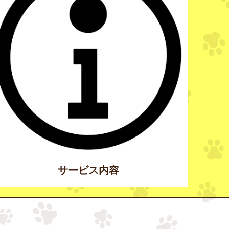
サービス内容