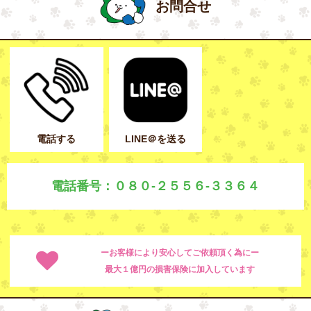
お問合せ
電話する
LINE＠を送る
電話番号：０８０-２５５６-３３６４
ーお客様により安心してご依頼頂く為にー
最大１億円の損害保険に加入しています