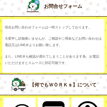
お問合せフォーム
現在お問い合わせフォームは一時ストップしております。
大変申し訳御座いませんが、ご相談やご用命などお問い合わせは
電話又はLINE＠よりお願い致します。
また、LINE＠も確認が遅れてしまうことがあります為、お電話
いただけますとスムーズに対応可能です。
【何でもＷＯＲＫｓ】について