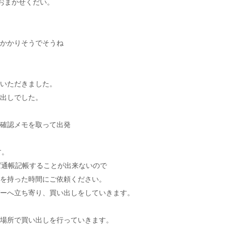
におまかせくだい。
かかりそうでそうね
いただきました。
出しでした。
確認メモを取って出発
す。
ば通帳記帳することが出来ないので
を持った時間にご依頼ください。
ーへ立ち寄り、買い出しをしていきます。
場所で買い出しを行っていきます。