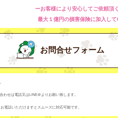
ーお客様により安心してご依頼頂
最大１億円の損害保険に加入して
お問合せフォーム
。
わせは電話又はLINE＠よりお願い致します。
、お電話いただけますとスムーズに対応可能です。