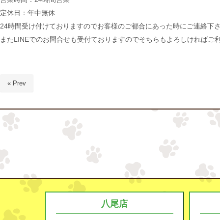
定休日：年中無休
24時間受け付けておりますのでお客様のご都合にあった時にご連絡下
またLINEでのお問合せも受付ておりますのでそちらもよろしければご
« Prev
八尾店