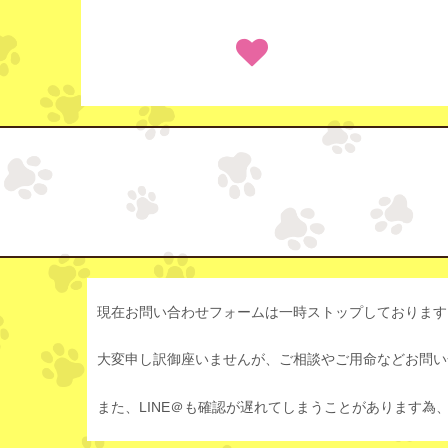
現在お問い合わせフォームは一時ストップしております
大変申し訳御座いませんが、ご相談やご用命などお問い合
また、LINE＠も確認が遅れてしまうことがあります為