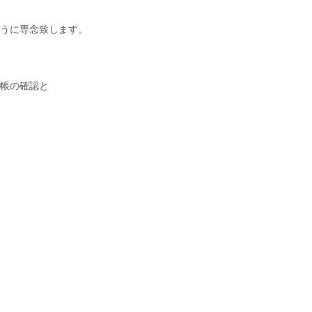
うに専念致します。
帳の確認と