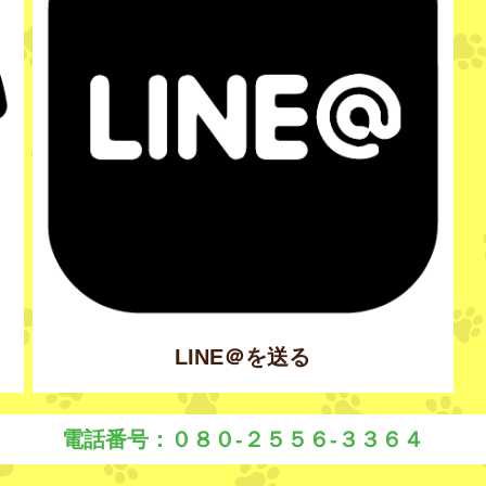
LINE＠を送る
電話番号：０８０-２５５６-３３６４