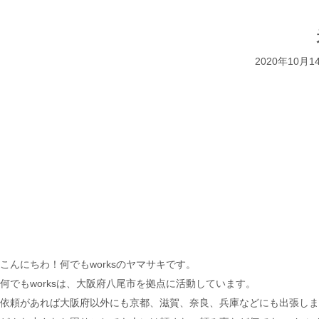
2020年10月1
こんにちわ！何でもworksのヤマサキです。
何でもworksは、大阪府八尾市を拠点に活動しています。
依頼があれば大阪府以外にも京都、滋賀、奈良、兵庫などにも出張しま