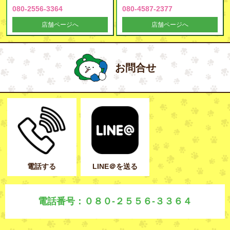
080-2556-3364
080-4587-2377
店舗ページへ
店舗ページへ
お問合せ
電話する
LINE＠を送る
電話番号：０８０-２５５６-３３６４