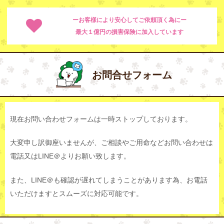
ーお客様により安心してご依頼頂く為にー
最大１億円の損害保険に加入しています
お問合せフォーム
現在お問い合わせフォームは一時ストップしております。
大変申し訳御座いませんが、ご相談やご用命などお問い合わせは
電話又はLINE＠よりお願い致します。
また、LINE＠も確認が遅れてしまうことがあります為、お電話
いただけますとスムーズに対応可能です。