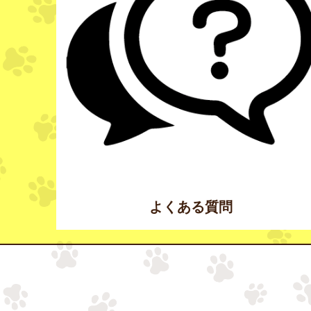
よくある質問