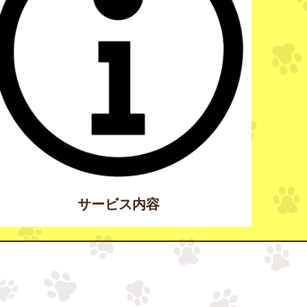
サービス内容