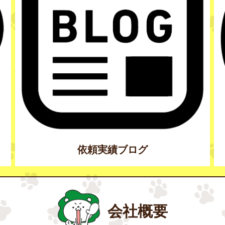
依頼実績ブログ
会社概要