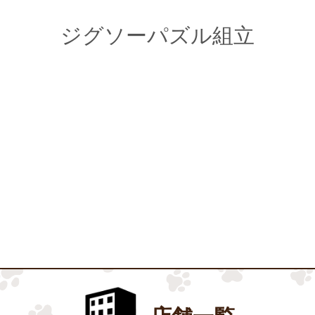
ジグソーパズル組立