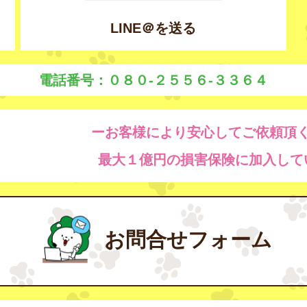
LINE＠を送る
電話番号：０８０-２５５６-３３６４
ーお客様により安心してご依頼頂
最大１億円の損害保険に加入して
お問合せフォーム