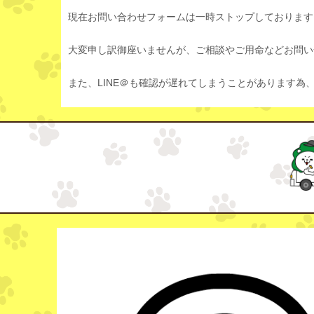
現在お問い合わせフォームは一時ストップしております
大変申し訳御座いませんが、ご相談やご用命などお問い合
また、LINE＠も確認が遅れてしまうことがあります為