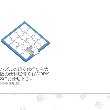
パズルの組立代行なら大
阪の便利屋何でもWORK
Sにお任せ下さい
2020年09月13日