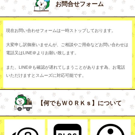
お問合せフォーム
現在お問い合わせフォームは一時ストップしております。
大変申し訳御座いませんが、ご相談やご用命などお問い合わせは
電話又はLINE＠よりお願い致します。
また、LINE＠も確認が遅れてしまうことがあります為、お電話
いただけますとスムーズに対応可能です。
【何でもＷＯＲＫｓ】について