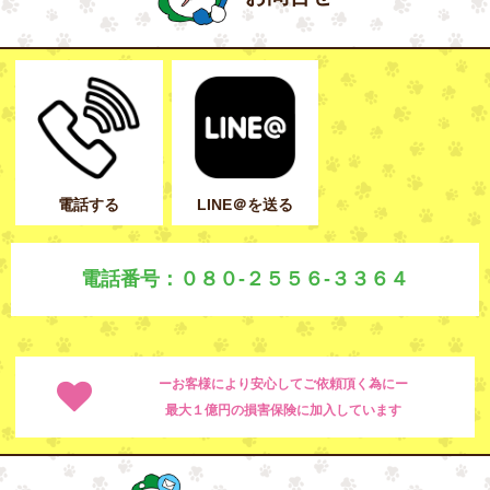
電話する
LINE＠を送る
電話番号：０８０-２５５６-３３６４
ーお客様により安心してご依頼頂く為にー
最大１億円の損害保険に加入しています