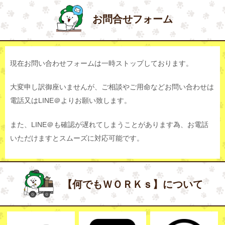
お問合せフォーム
現在お問い合わせフォームは一時ストップしております。
大変申し訳御座いませんが、ご相談やご用命などお問い合わせは
電話又はLINE＠よりお願い致します。
また、LINE＠も確認が遅れてしまうことがあります為、お電話
いただけますとスムーズに対応可能です。
【何でもＷＯＲＫｓ】について