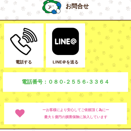
お問合せ
電話する
LINE＠を送る
電話番号：０８０-２５５６-３３６４
ーお客様により安心してご依頼頂く為にー
最大１億円の損害保険に加入しています