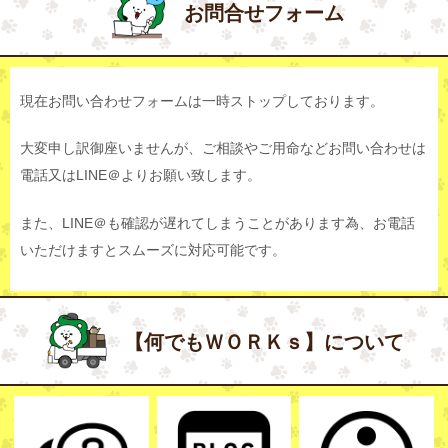
お問合せフォーム
現在お問い合わせフォームは一時ストップしております。
大変申し訳御座いませんが、ご相談やご用命などお問い合わせは
電話又はLINE＠よりお願い致します。
また、LINE＠も確認が遅れてしまうことがあります為、お電話
いただけますとスムーズに対応可能です。
【何でもＷＯＲＫｓ】について