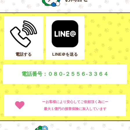
電話する
LINE＠を送る
電話番号：０８０-２５５６-３３６４
ーお客様により安心してご依頼頂く為にー
最大１億円の損害保険に加入しています