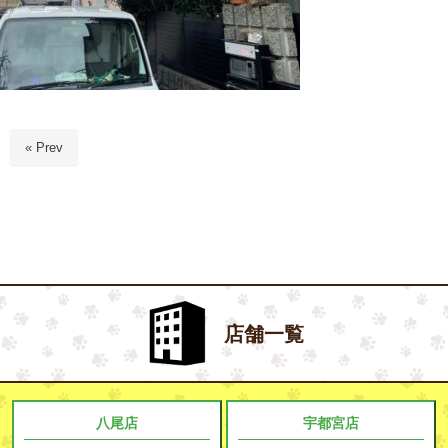
« Prev
店舗一覧
八尾店
宇都宮店