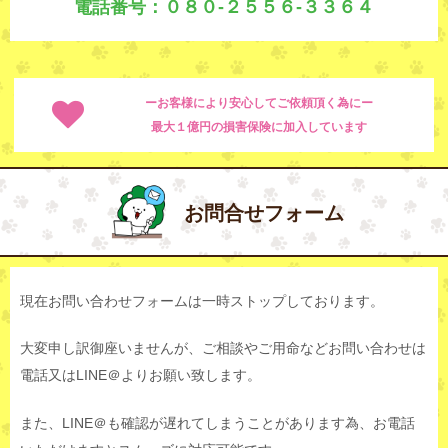
電話番号：０８０-２５５６-３３６４
ーお客様により安心してご依頼頂く為にー
最大１億円の損害保険に加入しています
お問合せフォーム
現在お問い合わせフォームは一時ストップしております。
大変申し訳御座いませんが、ご相談やご用命などお問い合わせは
電話又はLINE＠よりお願い致します。
また、LINE＠も確認が遅れてしまうことがあります為、お電話