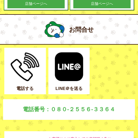
店舗ページへ
店舗ページへ
お問合せ
電話する
LINE＠を送る
電話番号：０８０-２５５６-３３６４