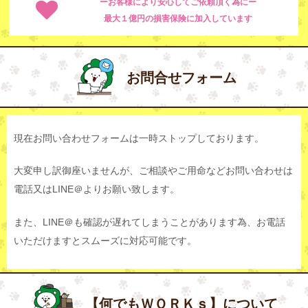
ーお客様により安心してご依頼頂く為にー
最大１億円の損害保険に加入しています
お問合せフォーム
現在お問い合わせフォームは一時ストップしております。
大変申し訳御座いませんが、ご相談やご用命などお問い合わせは
電話又はLINE＠よりお願い致します。
また、LINE＠も確認が遅れてしまうことがあります為、お電話
いただけますとスムーズに対応可能です。
【何でもＷＯＲＫｓ】について