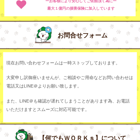
ーお客様により安心してご依頼頂く為にー
最大１億円の損害保険に加入しています
お問合せフォーム
現在お問い合わせフォームは一時ストップしております。
大変申し訳御座いませんが、ご相談やご用命などお問い合わせは
電話又はLINE＠よりお願い致します。
また、LINE＠も確認が遅れてしまうことがあります為、お電話
いただけますとスムーズに対応可能です。
【何でもＷＯＲＫｓ】について