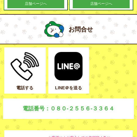
店舗ページへ
店舗ページへ
お問合せ
電話する
LINE＠を送る
電話番号：０８０-２５５６-３３６４