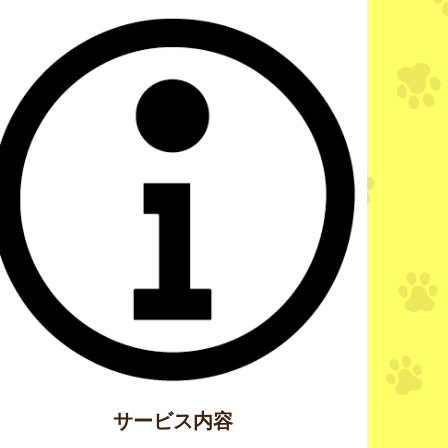
サービス内容