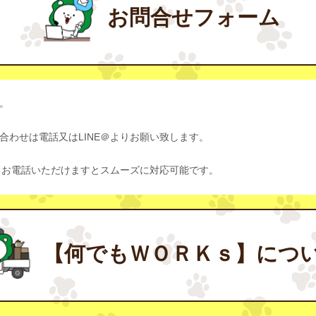
お問合せフォーム
。
わせは電話又はLINE＠よりお願い致します。
、お電話いただけますとスムーズに対応可能です。
【何でもＷＯＲＫｓ】につ