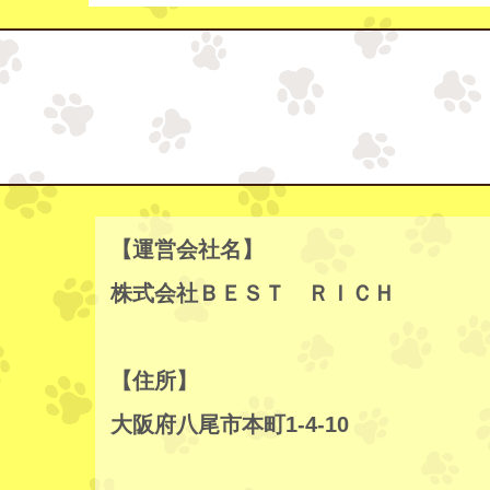
【運営会社名】
株式会社ＢＥＳＴ ＲＩＣＨ
【住所】
大阪府八尾市本町1-4-10