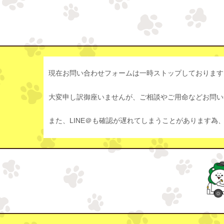
現在お問い合わせフォームは一時ストップしております
大変申し訳御座いませんが、ご相談やご用命などお問い合
また、LINE＠も確認が遅れてしまうことがあります為