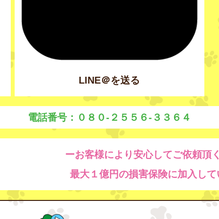
LINE＠を送る
電話番号：０８０-２５５６-３３６４
ーお客様により安心してご依頼頂
最大１億円の損害保険に加入して