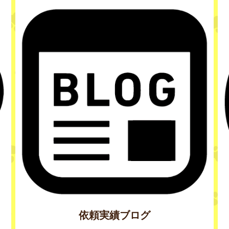
依頼実績ブログ