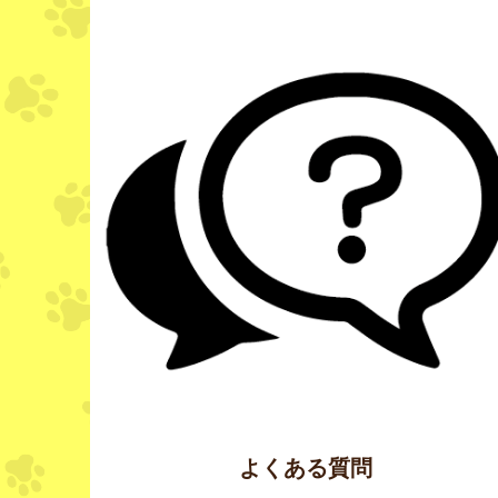
よくある質問