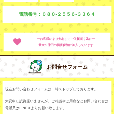
電話番号：０８０-２５５６-３３６４
ーお客様により安心してご依頼頂く為にー
最大１億円の損害保険に加入しています
お問合せフォーム
現在お問い合わせフォームは一時ストップしております。
大変申し訳御座いませんが、ご相談やご用命などお問い合わせは
電話又はLINE＠よりお願い致します。