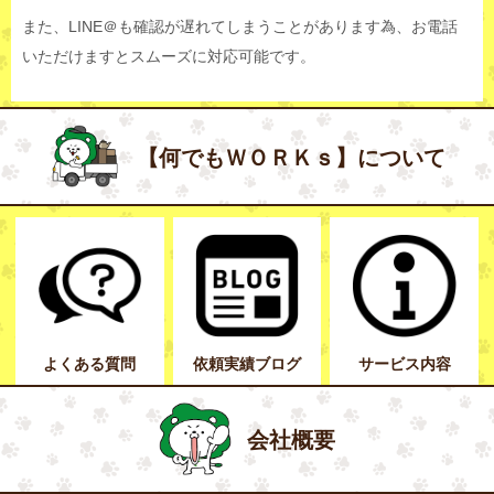
また、LINE＠も確認が遅れてしまうことがあります為、お電話
いただけますとスムーズに対応可能です。
【何でもＷＯＲＫｓ】について
よくある質問
依頼実績ブログ
サービス内容
会社概要