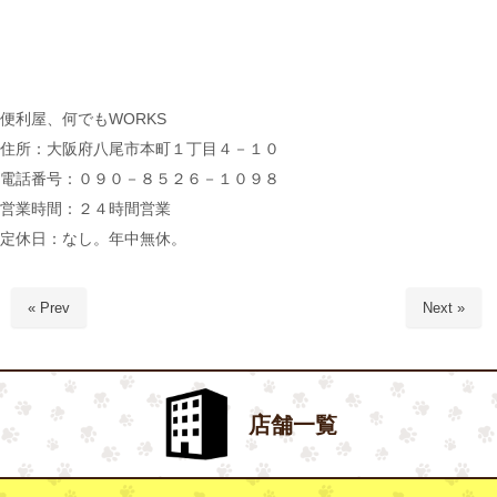
便利屋、何でもWORKS
住所：大阪府八尾市本町１丁目４－１０
電話番号：０９０－８５２６－１０９８
営業時間：２４時間営業
定休日：なし。年中無休。
« Prev
Next »
店舗一覧