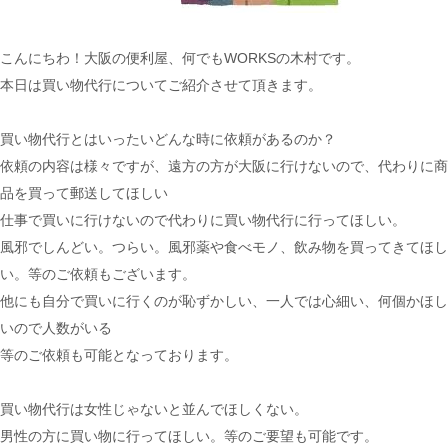
こんにちわ！大阪の便利屋、何でもWORKSの木村です。
本日は買い物代行についてご紹介させて頂きます。
買い物代行とはいったいどんな時に依頼があるのか？
依頼の内容は様々ですが、遠方の方が大阪に行けないので、代わりに商
品を買って郵送してほしい
仕事で買いに行けないので代わりに買い物代行に行ってほしい。
風邪でしんどい。つらい。風邪薬や食べモノ、飲み物を買ってきてほし
い。等のご依頼もございます。
他にも自分で買いに行くのが恥ずかしい、一人では心細い、何個かほし
いので人数がいる
等のご依頼も可能となっております。
買い物代行は女性じゃないと並んでほしくない。
男性の方に買い物に行ってほしい。等のご要望も可能です。