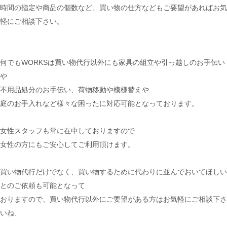
時間の指定や商品の個数など、買い物の仕方などもご要望があればお気
軽にご相談下さい。
何でもWORKSは買い物代行以外にも家具の組立や引っ越しのお手伝い
や
不用品処分のお手伝い、荷物移動や模様替えや
庭のお手入れなど様々な困ったに対応可能となっております。
女性スタッフも常に在中しておりますので
女性の方にもご安心してご利用頂けます。
買い物代行だけでなく、買い物するために代わりに並んでおいてほしい
とのご依頼も可能となって
おりますので、買い物代行以外にご要望がある方はお気軽にご相談下さ
いね、