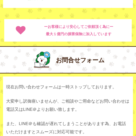
ーお客様により安心してご依頼頂く為にー
最大１億円の損害保険に加入しています
お問合せフォーム
現在お問い合わせフォームは一時ストップしております。
大変申し訳御座いませんが、ご相談やご用命などお問い合わせは
電話又はLINE＠よりお願い致します。
また、LINE＠も確認が遅れてしまうことがあります為、お電話
いただけますとスムーズに対応可能です。