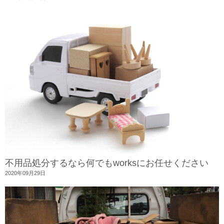
不用品処分するなら何でもworksにお任せください
2020年09月29日