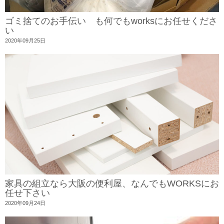
ゴミ捨てのお手伝い も何でもworksにお任せくださ
い
2020年09月25日
家具の組立なら大阪の便利屋、なんでもWORKSにお
任せ下さい
2020年09月24日