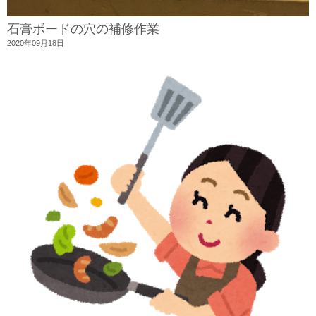
石膏ボードの穴の補修作業
2020年09月18日