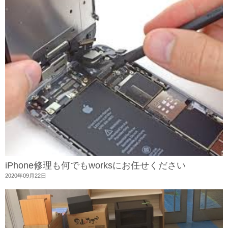
iPhone修理も何でもworksにお任せください
2020年09月22日