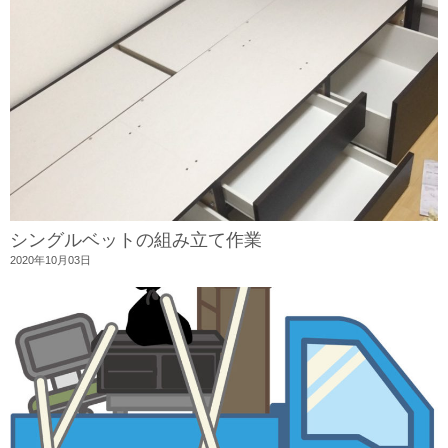
シングルベットの組み立て作業
2020年10月03日