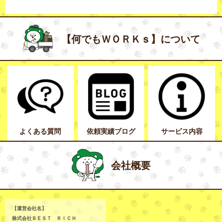
【何でもＷＯＲＫｓ】について
よくある質問
依頼実績ブログ
サービス内容
会社概要
【運営会社名】
株式会社ＢＥＳＴ ＲＩＣＨ