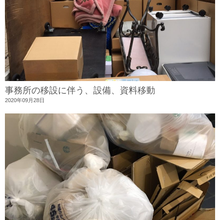
事務所の移設に伴う、設備、資料移動
2020年09月28日